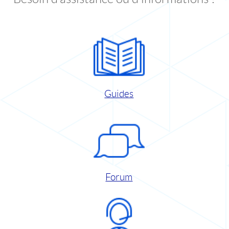
Guides
Forum